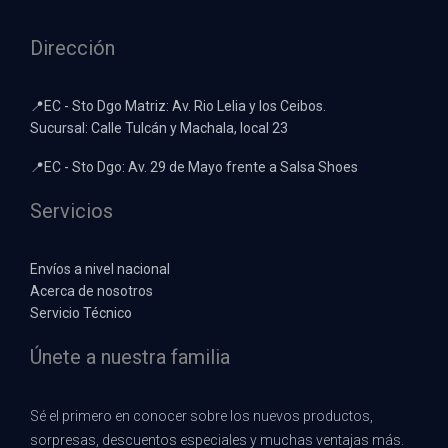
Dirección
📍EC - Sto Dgo Matriz: Av. Rio Lelia y los Ceibos.
Sucursal: Calle Tulcán y Machala, local 23
📍EC - Sto Dgo: Av. 29 de Mayo frente a Salsa Shoes
Servicios
Envíos a nivel nacional
Acerca de nosotros
Servicio Técnico
Únete a nuestra familia
Sé el primero en conocer sobre los nuevos productos,
sorpresas, descuentos especiales y muchas ventajas más.