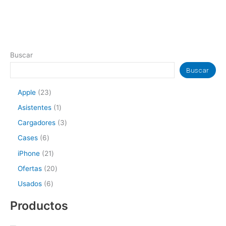
Buscar
Buscar
Apple
23
Asistentes
1
Cargadores
3
Cases
6
iPhone
21
Ofertas
20
Usados
6
Productos